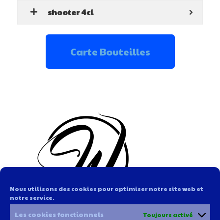
shooter 4cl
Carte Bouteilles
Nous utilisons des cookies pour optimiser notre site web et
notre service.
Les cookies fonctionnels
Toujours activé