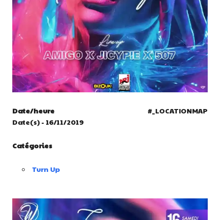
Date/heure
#_LOCATIONMAP
Date(s) - 16/11/2019
Catégories
Turn Up