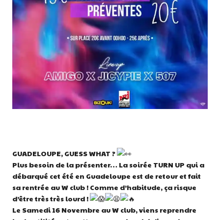
GUADELOUPE, GUESS WHAT ?
Plus besoin de la présenter… La soirée TURN UP qui a
débarqué cet été en Guadeloupe est de retour et fait
sa rentrée au W club ! Comme d’habitude, ça risque
d’être très très lourd !
Le Samedi 16 Novembre au W club, viens reprendre