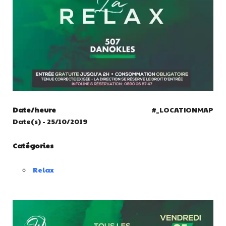
Date/heure
#_LOCATIONMAP
Date(s) - 25/10/2019
Catégories
Relax