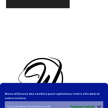
Nous utilisons des cookies pour optimiser notre site web et
notre service.
Les cookies fonctionnels
Toujours activé