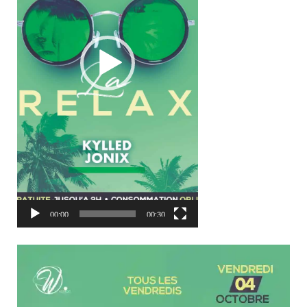
00:00
00:30