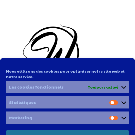
Nous utilisons des cookies pour optimiser notre site web et
notre service.
Les cookies fonctionnels
Toujours activé
Statistiques
Marketing
Clic ici pour t'inscrire à notre newsletter