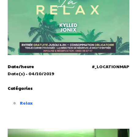
Date/heure
#_LOCATIONMAP
Date(s) - 04/10/2019
Catégories
Relax
Lecteur