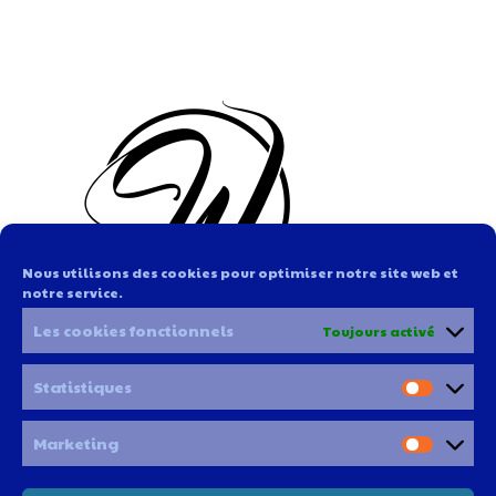
Nous utilisons des cookies pour optimiser notre site web et
notre service.
Les cookies fonctionnels
Toujours activé
Statistiques
Marketing