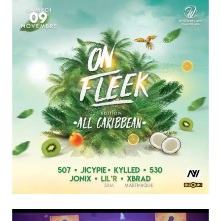
Lecteur