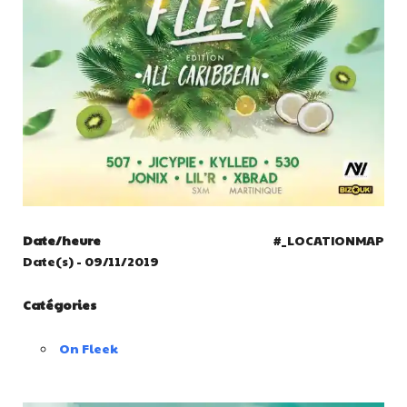
Date/heure
#_LOCATIONMAP
Date(s) - 09/11/2019
Catégories
On Fleek