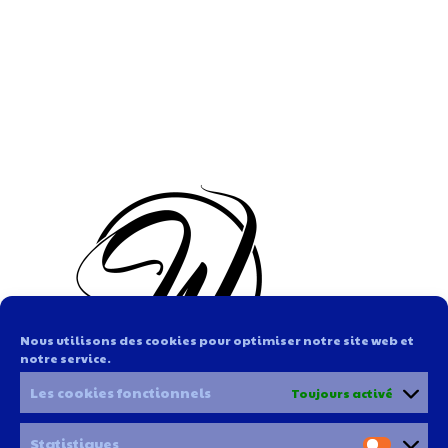
Nous utilisons des cookies pour optimiser notre site web et
notre service.
Les cookies fonctionnels
Toujours activé
Statistiques