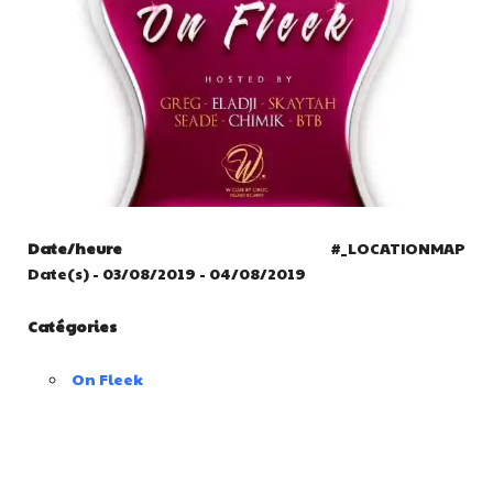
Date/heure
#_LOCATIONMAP
Date(s) - 03/08/2019 - 04/08/2019
Catégories
On Fleek