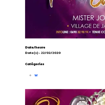
Date/heure
Date(s) - 22/02/2020
Catégories
W