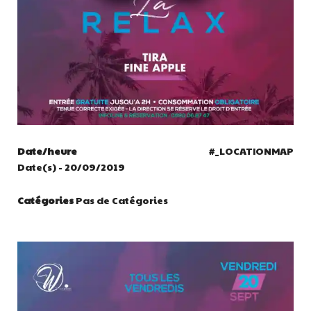
Date/heure
#_LOCATIONMAP
Date(s) - 20/09/2019
Catégories
Pas de Catégories